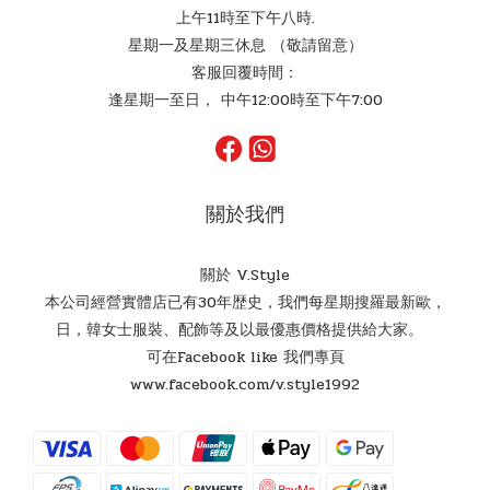
上午11時至下午八時.
星期一及星期三休息 （敬請留意）
客服回覆時間：
逢星期一至日， 中午12:00時至下午7:00
關於我們
關於 V.Style
本公司經營實體店已有30年歴史，我們每星期搜羅最新歐，
日，韓女士服裝、配飾等及以最優惠價格提供給大家。
可在Facebook like 我們專頁
www.facebook.com/v.style1992