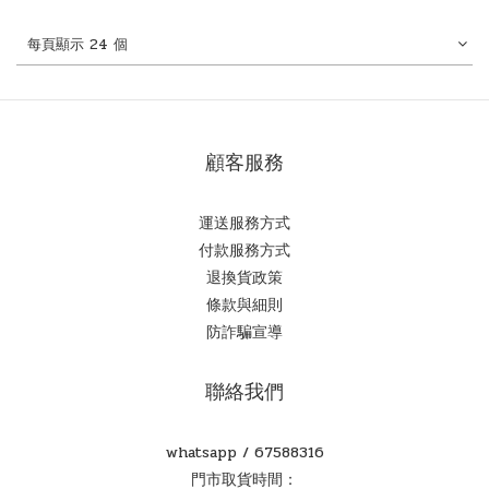
每頁顯示 24 個
顧客服務
運送服務方式
付款服務方式
退換貨政策
條款與細則
防詐騙宣導
聯絡我們
whatsapp /
67588316
門市取貨時間：