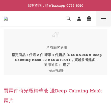
如有查詢，請Whatsapp 6758 8316
所有顧客適用
指定商品：任選 2 件 即享 1 件贈品 (NEURADERM Deep
Calming Mask x2 MEUGIFT01) ，買越多省越多！
適用通路：
網店
條款與細則
買兩件時光瓶精華液 送Deep Calming Mask
兩片