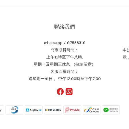
聯絡我們
whatsapp /
67588316
門市取貨時間：
本
上午11時至下午八時.
歐
星期一及星期三休息 （敬請留意）
客服回覆時間：
逢星期一至日， 中午12:00時至下午7:00