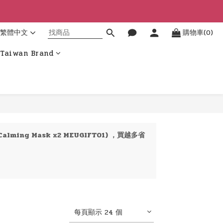
繁體中文
購物車(0)
Taiwan Brand
alming Mask x2 MEUGIFT01) ，買越多省
每頁顯示 24 個