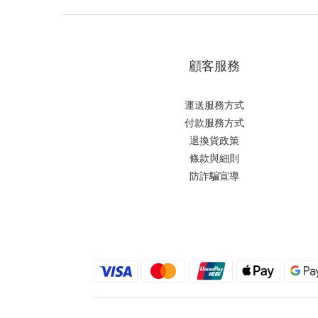
顧客服務
運送服務方式
付款服務方式
退換貨政策
條款與細則
防詐騙宣導