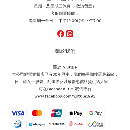
星期一及星期三休息 （敬請留意）
客服回覆時間：
逢星期一至日， 中午12:00時至下午7:00
關於我們
關於 V.Style
本公司經營實體店已有30年歴史，我們每星期搜羅最新歐，
日，韓女士服裝、配飾等及以最優惠價格提供給大家。
可在Facebook like 我們專頁
www.facebook.com/v.style1992