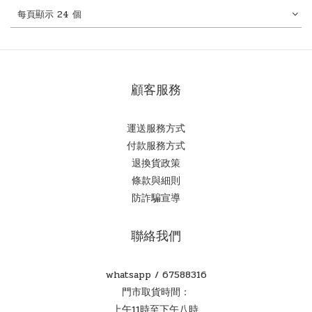
每頁顯示 24 個
顧客服務
運送服務方式
付款服務方式
退換貨政策
條款與細則
防詐騙宣導
聯絡我們
whatsapp /
67588316
門市取貨時間：
上午11時至下午八時.