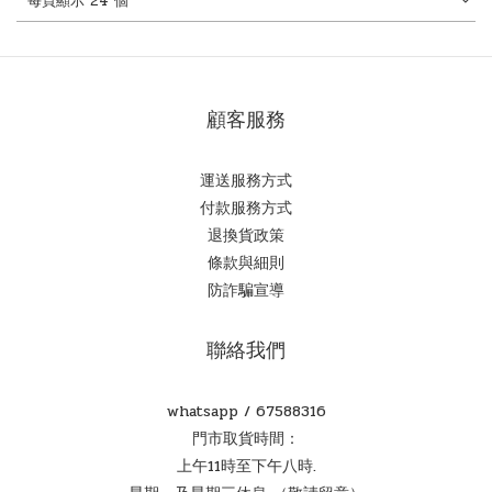
每頁顯示 24 個
顧客服務
運送服務方式
付款服務方式
退換貨政策
條款與細則
防詐騙宣導
聯絡我們
whatsapp /
67588316
門市取貨時間：
上午11時至下午八時.