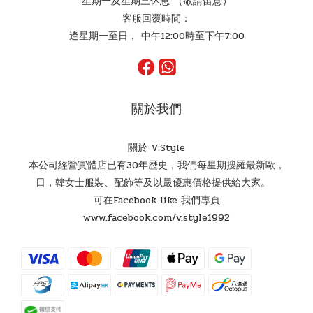
星期一及星期三休息 （敬請留意）
客服回覆時間：
逢星期一至日， 中午12:00時至下午7:00
關於我們
關於 V.Style
本公司經營實體店已有30年歴史，我們每星期搜羅最新歐，
日，韓女士服裝、配飾等及以最優惠價格提供給大家。
可在Facebook like 我們專頁
www.facebook.com/v.style1992