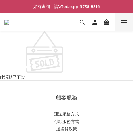
如有查詢，請Whatsapp 6758 8316
此活動已下架
顧客服務
運送服務方式
付款服務方式
退換貨政策