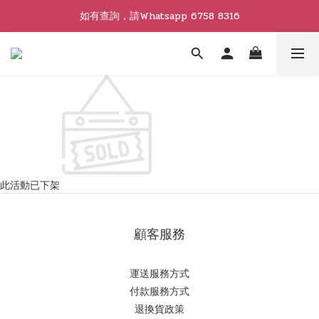
如有查詢，請Whatsapp 6758 8316
此活動已下架
顧客服務
運送服務方式
付款服務方式
退換貨政策