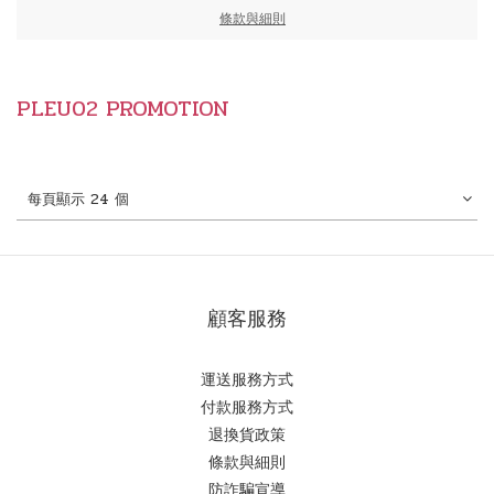
條款與細則
PLEU02 PROMOTION
每頁顯示 24 個
顧客服務
運送服務方式
付款服務方式
退換貨政策
條款與細則
防詐騙宣導