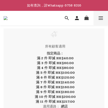
如有查詢，請Whatsapp 6758 8316
所有顧客適用
指定商品：
滿 2 件 即減 HK$40.00
滿 3 件 即減 HK$60.00
滿 4 件 即減 HK$80.00
滿 5 件 即減 HK$100.00
滿 6 件 即減 HK$120.00
滿 7 件 即減 HK$140.00
滿 8 件 即減 HK$160.00
滿 9 件 即減 HK$180.00
滿 10 件 即減 HK$200.00
滿 11 件 即減 HK$217.00
適用通路：
網店