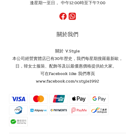
逢星期一至日， 中午12:00時至下午7:00
關於我們
關於 V.Style
本公司經營實體店已有30年歴史，我們每星期搜羅最新歐，
日，韓女士服裝、配飾等及以最優惠價格提供給大家。
可在Facebook like 我們專頁
www.facebook.com/v.style1992