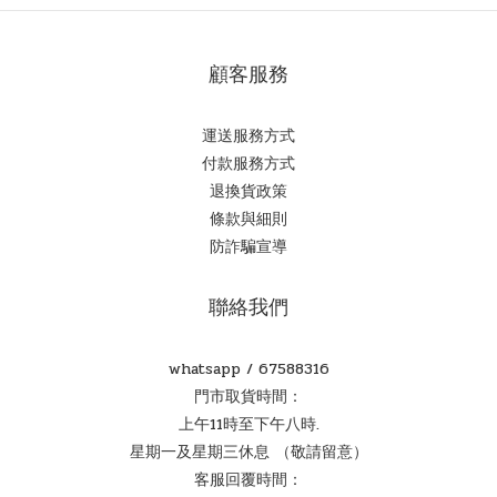
顧客服務
運送服務方式
付款服務方式
退換貨政策
條款與細則
防詐騙宣導
聯絡我們
whatsapp /
67588316
門市取貨時間：
上午11時至下午八時.
星期一及星期三休息 （敬請留意）
客服回覆時間：