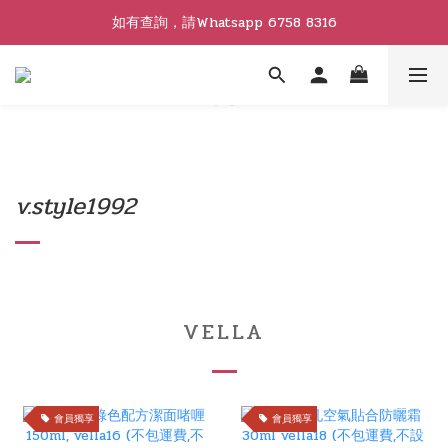
如有查詢，請Whatsapp 6758 8316
v.style1992
VELLA
會員獨享
會員獨享