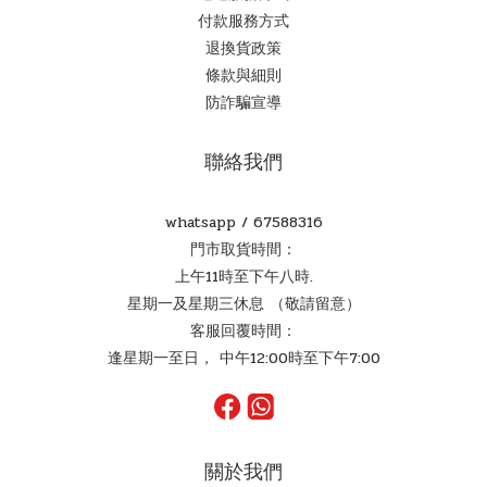
付款服務方式
退換貨政策
條款與細則
防詐騙宣導
聯絡我們
whatsapp /
67588316
門市取貨時間：
上午11時至下午八時.
星期一及星期三休息 （敬請留意）
客服回覆時間：
逢星期一至日， 中午12:00時至下午7:00
關於我們