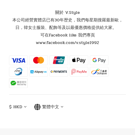
關於 V.Style
本公司經營實體店已有30年歴史，我們每星期搜羅最新歐，
日，韓女士服裝、配飾等及以最優惠價格提供給大家。
可在Facebook like 我們專頁
www.facebook.com/v.style1992
$
HKD
繁體中文