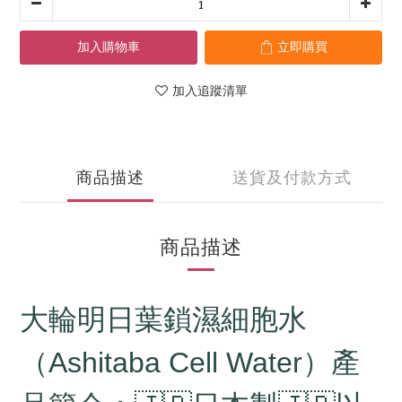
加入購物車
立即購買
加入追蹤清單
商品描述
送貨及付款方式
商品描述
大輪明日葉鎖濕細胞水
（Ashitaba Cell Water）產