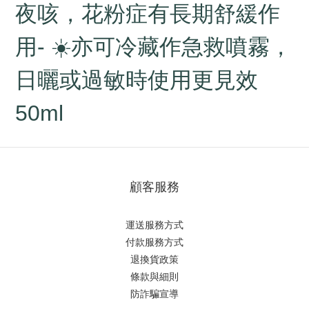
夜咳，花粉症有長期舒緩作
用- ☀亦可冷藏作急救噴霧，
日曬或過敏時使用更見效
50ml
顧客服務
運送服務方式
付款服務方式
退換貨政策
條款與細則
防詐騙宣導